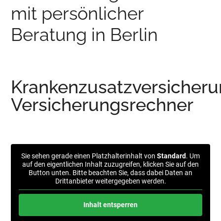
mit persönlicher
Beratung in Berlin
Krankenzusatzversicheru
Versicherungsrechner
Sie sehen gerade einen Platzhalterinhalt von
Standard
. Um
auf den eigentlichen Inhalt zuzugreifen, klicken Sie auf den
Button unten. Bitte beachten Sie, dass dabei Daten an
Drittanbieter weitergegeben werden.
Inhalt entsperren