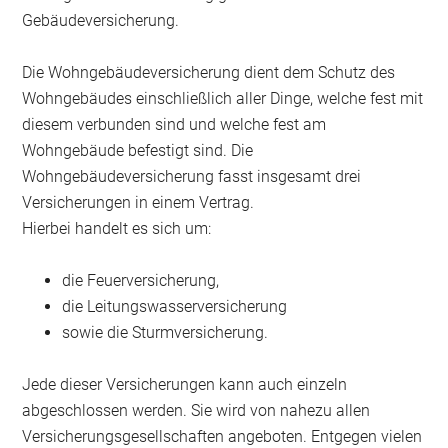
Gebäudeversicherung.
Die Wohngebäudeversicherung dient dem Schutz des
Wohngebäudes einschließlich aller Dinge, welche fest mit
diesem verbunden sind und welche fest am
Wohngebäude befestigt sind. Die
Wohngebäudeversicherung fasst insgesamt drei
Versicherungen in einem Vertrag.
Hierbei handelt es sich um:
die Feuerversicherung,
die Leitungswasserversicherung
sowie die Sturmversicherung.
Jede dieser Versicherungen kann auch einzeln
abgeschlossen werden. Sie wird von nahezu allen
Versicherungsgesellschaften angeboten. Entgegen vielen