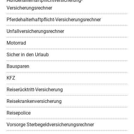
Hundehalterhaftpflichtversicherung-
Versicherungsrechner
Pferdehalterhaftpflicht-Versicherungsrechner
Unfallversicherungsrechner
Motorrad
Sicher in den Urlaub
Bausparen
KFZ
Reiserücktritt-Versicherung
Reisekrankenversicherung
Reisepolice
Vorsorge Sterbegeldversicherungsrechner