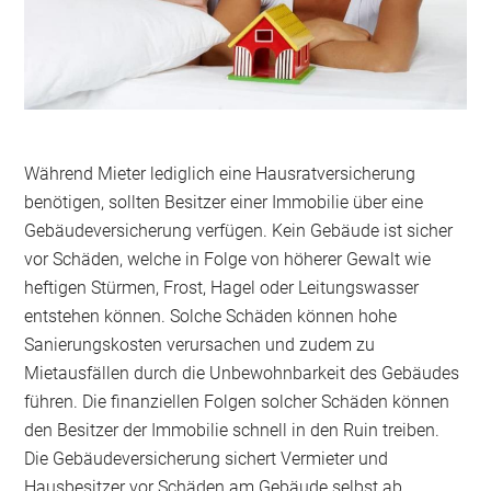
Während Mieter lediglich eine Hausratversicherung
benötigen, sollten Besitzer einer Immobilie über eine
Gebäudeversicherung verfügen. Kein Gebäude ist sicher
vor Schäden, welche in Folge von höherer Gewalt wie
heftigen Stürmen, Frost, Hagel oder Leitungswasser
entstehen können. Solche Schäden können hohe
Sanierungskosten verursachen und zudem zu
Mietausfällen durch die Unbewohnbarkeit des Gebäudes
führen. Die finanziellen Folgen solcher Schäden können
den Besitzer der Immobilie schnell in den Ruin treiben.
Die Gebäudeversicherung sichert Vermieter und
Hausbesitzer vor Schäden am Gebäude selbst ab.