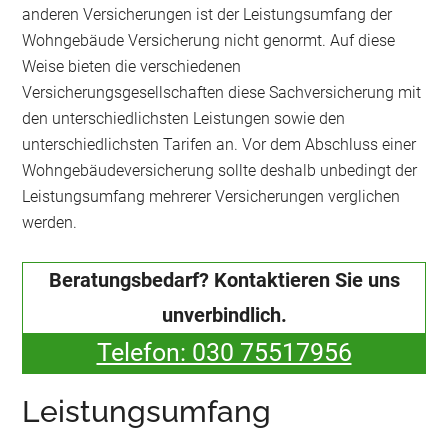
anderen Versicherungen ist der Leistungsumfang der
Wohngebäude Versicherung nicht genormt. Auf diese
Weise bieten die verschiedenen
Versicherungsgesellschaften diese Sachversicherung mit
den unterschiedlichsten Leistungen sowie den
unterschiedlichsten Tarifen an. Vor dem Abschluss einer
Wohngebäudeversicherung sollte deshalb unbedingt der
Leistungsumfang mehrerer Versicherungen verglichen
werden.
Beratungsbedarf? Kontaktieren Sie uns
unverbindlich.
Telefon: 030 75517956
Leistungsumfang