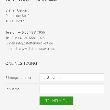
Steffen Ueckert
Detmolder Str. 2
10715 Berlin
Telefon: +49 30 75517956
Telefax: +49 30 55871028
E-Mail: info@steffen-ueckert.de
Internet: www.steffen-ueckert.de
ONLINESITZUNG
Sitzungsnummer:
Ihr Name: