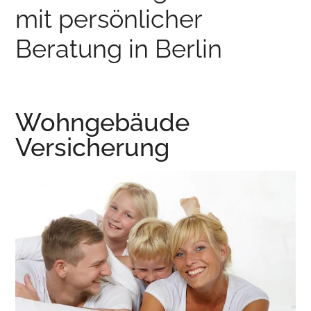
mit persönlicher
Beratung in Berlin
Wohngebäude
Versicherung