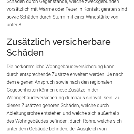
Schäden durch Gegenstände, welche zweckgebunden
vorsätzlich mit Wärme oder Feuer in Kontakt geraten sind
sowie Schäden durch Sturm mit einer Windstärke von
unter 8.
Zusätzlich versicherbare
Schäden
Die herkömmliche Wohngebäudeversicherung kann
durch entsprechende Zusätze erweitert werden. Je nach
dem eigenen Anspruch sowie nach den regionalen
Gegebenheiten können diese Zusätze in der
Wohngebäudeversicherung durchaus sinnvoll sein. Zu
diesen Zusätzen gehören Schäden, welche durch
Ableitungsrohre entstehen und welche sich außerhalb
des Wohngebäudes befinden, durch Rohre, welche sich
unter dem Gebäude befinden, der Ausgleich von