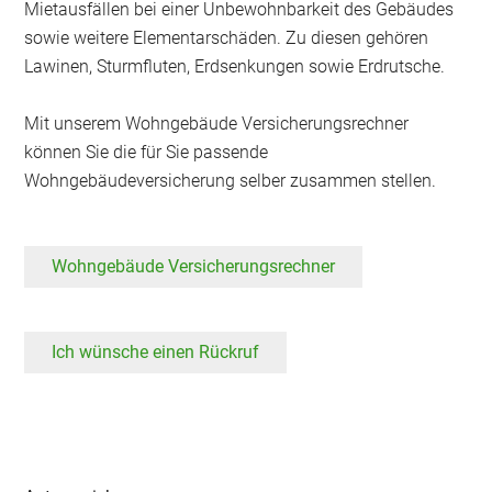
Mietausfällen bei einer Unbewohnbarkeit des Gebäudes
sowie weitere Elementarschäden. Zu diesen gehören
Lawinen, Sturmfluten, Erdsenkungen sowie Erdrutsche.
Mit unserem Wohngebäude Versicherungsrechner
können Sie die für Sie passende
Wohngebäudeversicherung selber zusammen stellen.
Wohngebäude Versicherungsrechner
Ich wünsche einen Rückruf