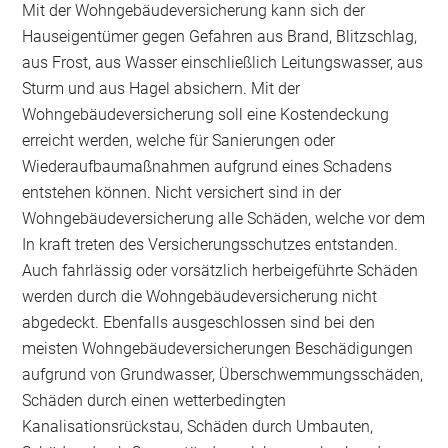
Mit der Wohngebäudeversicherung kann sich der
Hauseigentümer gegen Gefahren aus Brand, Blitzschlag,
aus Frost, aus Wasser einschließlich Leitungswasser, aus
Sturm und aus Hagel absichern. Mit der
Wohngebäudeversicherung soll eine Kostendeckung
erreicht werden, welche für Sanierungen oder
Wiederaufbaumaßnahmen aufgrund eines Schadens
entstehen können. Nicht versichert sind in der
Wohngebäudeversicherung alle Schäden, welche vor dem
In kraft treten des Versicherungsschutzes entstanden.
Auch fahrlässig oder vorsätzlich herbeigeführte Schäden
werden durch die Wohngebäudeversicherung nicht
abgedeckt. Ebenfalls ausgeschlossen sind bei den
meisten Wohngebäudeversicherungen Beschädigungen
aufgrund von Grundwasser, Überschwemmungsschäden,
Schäden durch einen wetterbedingten
Kanalisationsrückstau, Schäden durch Umbauten,