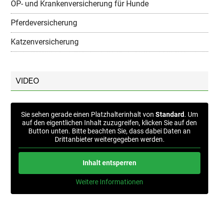
OP- und Krankenversicherung für Hunde
Pferdeversicherung
Katzenversicherung
VIDEO
Sie sehen gerade einen Platzhalterinhalt von
Standard
. Um
auf den eigentlichen Inhalt zuzugreifen, klicken Sie auf den
Button unten. Bitte beachten Sie, dass dabei Daten an
Drittanbieter weitergegeben werden.
Inhalt entsperren
Weitere Informationen