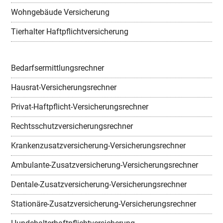
Wohngebäude Versicherung
Tierhalter Haftpflichtversicherung
Bedarfsermittlungsrechner
Hausrat-Versicherungsrechner
Privat-Haftpflicht-Versicherungsrechner
Rechtsschutzversicherungsrechner
Krankenzusatzversicherung-Versicherungsrechner
Ambulante-Zusatzversicherung-Versicherungsrechner
Dentale-Zusatzversicherung-Versicherungsrechner
Stationäre-Zusatzversicherung-Versicherungsrechner