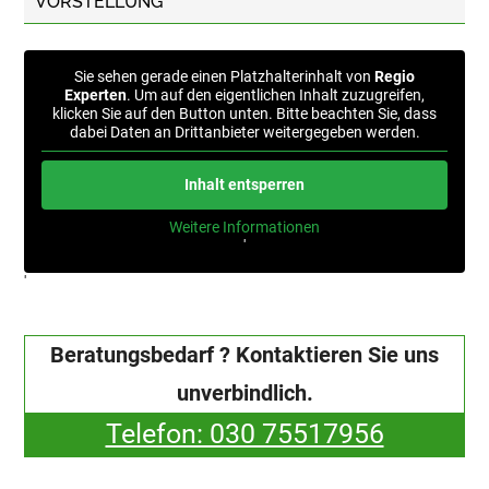
VORSTELLUNG
Sie sehen gerade einen Platzhalterinhalt von
Regio
Experten
. Um auf den eigentlichen Inhalt zuzugreifen,
klicken Sie auf den Button unten. Bitte beachten Sie, dass
dabei Daten an Drittanbieter weitergegeben werden.
Inhalt entsperren
Weitere Informationen
'
'
Beratungsbedarf ? Kontaktieren Sie uns
unverbindlich.
Telefon: 030 75517956