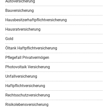
Autoversicherung
Bauversicherung
Hausbesitzerhaftpflichtversicherung
Hausratversicherung
Gold
Öltank Haftpflichtversicherung
Pflegefall Privatvermögen
Photovoltaik Versicherung
Unfallversicherung
Haftpflichtversicherung
Rechtsschutzversicherung
Risikolebensversicherung