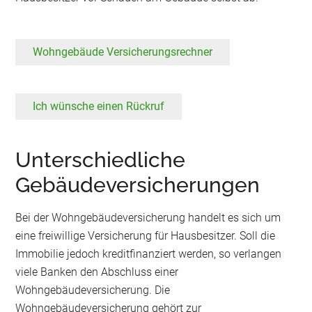
Wohngebäude Versicherungsrechner
Ich wünsche einen Rückruf
Unterschiedliche
Gebäudeversicherungen
Bei der Wohngebäudeversicherung handelt es sich um
eine freiwillige Versicherung für Hausbesitzer. Soll die
Immobilie jedoch kreditfinanziert werden, so verlangen
viele Banken den Abschluss einer
Wohngebäudeversicherung. Die
Wohngebäudeversicherung gehört zur