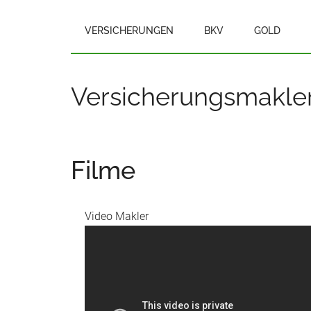
VERSICHERUNGEN
BKV
GOLD
Versicherungsmakler 
Filme
Video Makler