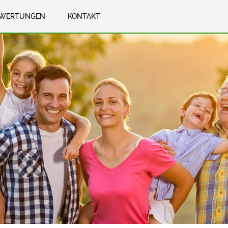
WERTUNGEN
KONTAKT