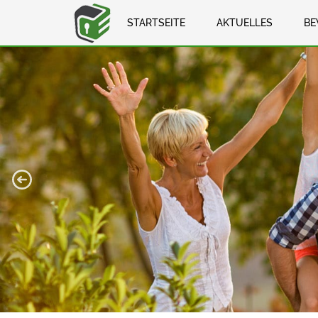
STARTSEITE
AKTUELLES
BE