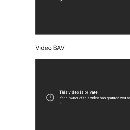
Video BAV