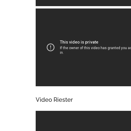
Video Riester