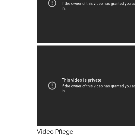
Video Pflege