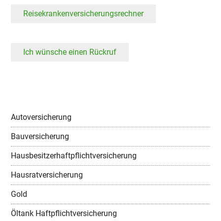
Reisekrankenversicherungsrechner
Ich wünsche einen Rückruf
Autoversicherung
Bauversicherung
Hausbesitzerhaftpflichtversicherung
Hausratversicherung
Gold
Öltank Haftpflichtversicherung