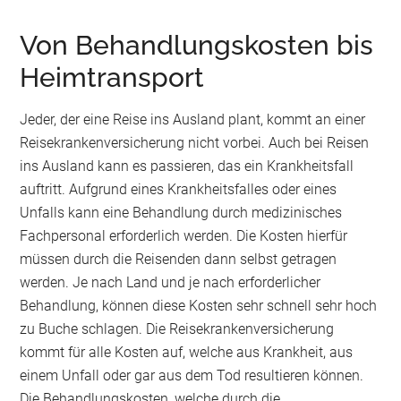
Von Behandlungskosten bis
Heimtransport
Jeder, der eine Reise ins Ausland plant, kommt an einer
Reisekrankenversicherung nicht vorbei. Auch bei Reisen
ins Ausland kann es passieren, das ein Krankheitsfall
auftritt. Aufgrund eines Krankheitsfalles oder eines
Unfalls kann eine Behandlung durch medizinisches
Fachpersonal erforderlich werden. Die Kosten hierfür
müssen durch die Reisenden dann selbst getragen
werden. Je nach Land und je nach erforderlicher
Behandlung, können diese Kosten sehr schnell sehr hoch
zu Buche schlagen. Die Reisekrankenversicherung
kommt für alle Kosten auf, welche aus Krankheit, aus
einem Unfall oder gar aus dem Tod resultieren können.
Die Behandlungskosten, welche durch die