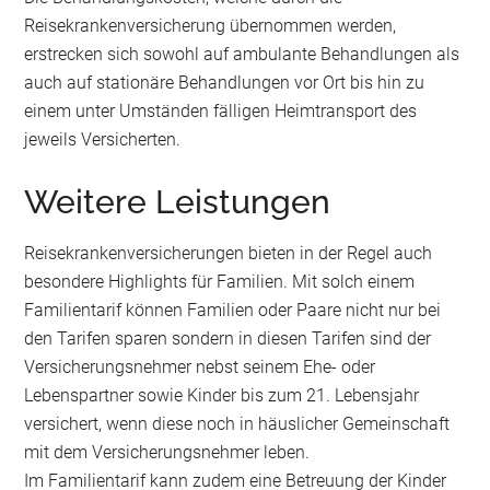
Reisekrankenversicherung übernommen werden,
erstrecken sich sowohl auf ambulante Behandlungen als
auch auf stationäre Behandlungen vor Ort bis hin zu
einem unter Umständen fälligen Heimtransport des
jeweils Versicherten.
Weitere Leistungen
Reisekrankenversicherungen bieten in der Regel auch
besondere Highlights für Familien. Mit solch einem
Familientarif können Familien oder Paare nicht nur bei
den Tarifen sparen sondern in diesen Tarifen sind der
Versicherungsnehmer nebst seinem Ehe- oder
Lebenspartner sowie Kinder bis zum 21. Lebensjahr
versichert, wenn diese noch in häuslicher Gemeinschaft
mit dem Versicherungsnehmer leben.
Im Familientarif kann zudem eine Betreuung der Kinder