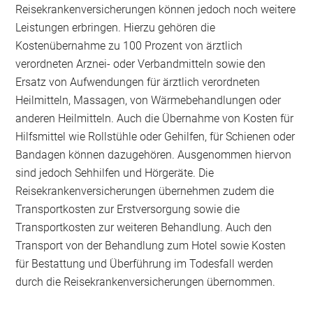
Reisekrankenversicherungen können jedoch noch weitere
Leistungen erbringen. Hierzu gehören die
Kostenübernahme zu 100 Prozent von ärztlich
verordneten Arznei- oder Verbandmitteln sowie den
Ersatz von Aufwendungen für ärztlich verordneten
Heilmitteln, Massagen, von Wärmebehandlungen oder
anderen Heilmitteln. Auch die Übernahme von Kosten für
Hilfsmittel wie Rollstühle oder Gehilfen, für Schienen oder
Bandagen können dazugehören. Ausgenommen hiervon
sind jedoch Sehhilfen und Hörgeräte. Die
Reisekrankenversicherungen übernehmen zudem die
Transportkosten zur Erstversorgung sowie die
Transportkosten zur weiteren Behandlung. Auch den
Transport von der Behandlung zum Hotel sowie Kosten
für Bestattung und Überführung im Todesfall werden
durch die Reisekrankenversicherungen übernommen.