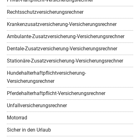
Rechtsschutzversicherungsrechner
Krankenzusatzversicherung-Versicherungsrechner
Ambulante-Zusatzversicherung-Versicherungsrechner
Dentale-Zusatzversicherung-Versicherungsrechner
Stationäre-Zusatzversicherung-Versicherungsrechner
Hundehalterhaftpflichtversicherung-
Versicherungsrechner
Pferdehalterhaftpflicht-Versicherungsrechner
Unfallversicherungsrechner
Motorrad
Sicher in den Urlaub