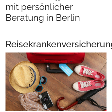
mit persönlicher
Beratung in Berlin
Reisekrankenversicherun