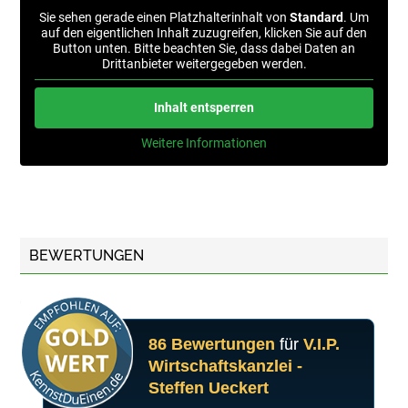
Sie sehen gerade einen Platzhalterinhalt von
Standard
. Um
auf den eigentlichen Inhalt zuzugreifen, klicken Sie auf den
Button unten. Bitte beachten Sie, dass dabei Daten an
Drittanbieter weitergegeben werden.
Inhalt entsperren
Weitere Informationen
BEWERTUNGEN
86 Bewertungen
für
V.I.P.
Wirtschaftskanzlei -
Steffen Ueckert