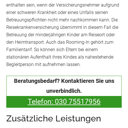
enthalten sein, wenn der Versicherungsnehmer aufgrund
einer schweren Krankheit oder eines Unfalls seinen
Betreuungspflichten nicht mehr nachkommen kann. Die
Reisekrankenversicherung übernimmt in diesem Fall die
Betreuung der minderjährigen Kinder am Reiseort oder
den Heimtransport. Auch das Rooming-In gehört zum
Familientarif. So können sich Eltern bei einem
stationären Aufenthalt ihres Kindes als nahestehende
Begleitperson mit aufnehmen lassen.
Beratungsbedarf? Kontaktieren Sie uns
unverbindlich.
Telefon: 030 75517956
Zusätzliche Leistungen