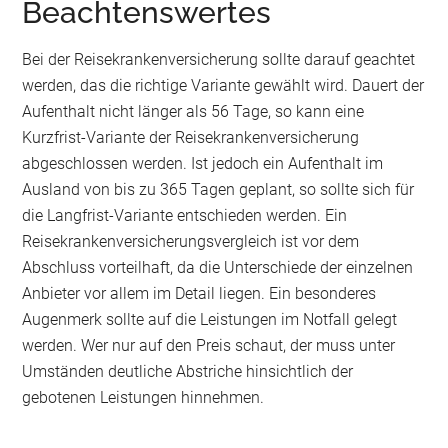
Beachtenswertes
Bei der Reisekrankenversicherung sollte darauf geachtet
werden, das die richtige Variante gewählt wird. Dauert der
Aufenthalt nicht länger als 56 Tage, so kann eine
Kurzfrist-Variante der Reisekrankenversicherung
abgeschlossen werden. Ist jedoch ein Aufenthalt im
Ausland von bis zu 365 Tagen geplant, so sollte sich für
die Langfrist-Variante entschieden werden. Ein
Reisekrankenversicherungsvergleich ist vor dem
Abschluss vorteilhaft, da die Unterschiede der einzelnen
Anbieter vor allem im Detail liegen. Ein besonderes
Augenmerk sollte auf die Leistungen im Notfall gelegt
werden. Wer nur auf den Preis schaut, der muss unter
Umständen deutliche Abstriche hinsichtlich der
gebotenen Leistungen hinnehmen.