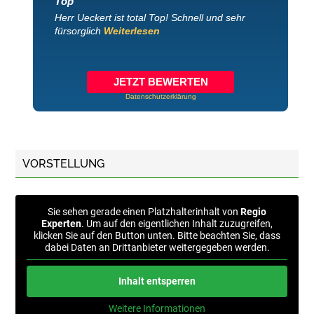
Top
Herr Ueckert ist total Top! Schnell und sehr
fürsorglich
Weiterlesen
JETZT BEWERTEN
Datenschutzerklärung
VORSTELLUNG
Sie sehen gerade einen Platzhalterinhalt von
Regio
Experten
. Um auf den eigentlichen Inhalt zuzugreifen,
klicken Sie auf den Button unten. Bitte beachten Sie, dass
dabei Daten an Drittanbieter weitergegeben werden.
Inhalt entsperren
Weitere Informationen