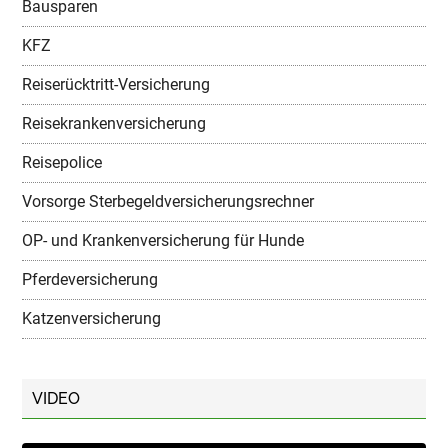
Bausparen
KFZ
Reiserücktritt-Versicherung
Reisekrankenversicherung
Reisepolice
Vorsorge Sterbegeldversicherungsrechner
OP- und Krankenversicherung für Hunde
Pferdeversicherung
Katzenversicherung
VIDEO