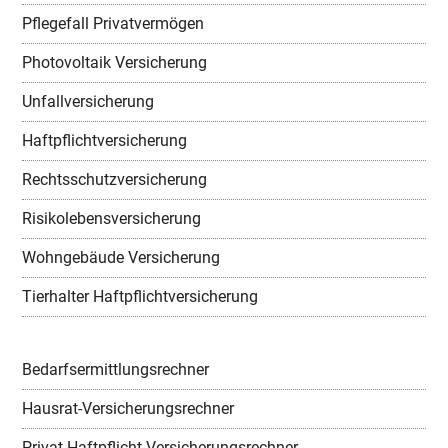
Pflegefall Privatvermögen
Photovoltaik Versicherung
Unfallversicherung
Haftpflichtversicherung
Rechtsschutzversicherung
Risikolebensversicherung
Wohngebäude Versicherung
Tierhalter Haftpflichtversicherung
Bedarfsermittlungsrechner
Hausrat-Versicherungsrechner
Privat-Haftpflicht-Versicherungsrechner