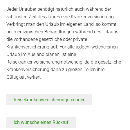
Jeder Urlauber benötigt natürlich auch während der
schönsten Zeit des Jahres eine Krankenversicherung.
Verbringt man den Urlaub im eigenen Land, so kommt
bei medizinischen Behandlungen während des Urlaubs
die vorhandene gesetzliche oder private
Krankenversicherung auf. Für alle jedoch, welche einen
Urlaub im Ausland planen, ist eine
Reisekrankenversicherung notwendig, da die gesetzliche
Krankenversicherung dann zu großen Teilen ihre
Gültigkeit verliert.
Reisekrankenversicherungsrechner
Ich wünsche einen Rückruf