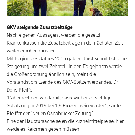
GKV steigende Zusatzbeiträge
Nach eigenen Aussagen , werden die gesetzl.
Krankenkassen die Zusatzbeiträge in der nächsten Zeit
weiter erhöhen müssen.
Mit Beginn des Jahres 2016 gab es durchschnittlich eine
Steigerung um zwei Zehntel , in den Folgejahren werde
die Größenordnung ähnlich sein, meint die
Vorstandsvorsitzende des GKV-Spitzenverbandes, Dr.
Doris Pfeiffer.
“Daher rechnen wir damit, dass wir bei vorsichtiger
Schätzung in 2019 bei 1,8 Prozent sein werden”, sagte
Pfeiffer der “Neuen Osnabrücker Zeitung”
Eine der Hauptursache seien die Arzneimittelpreise, hier
werde es Reformen geben müssen.