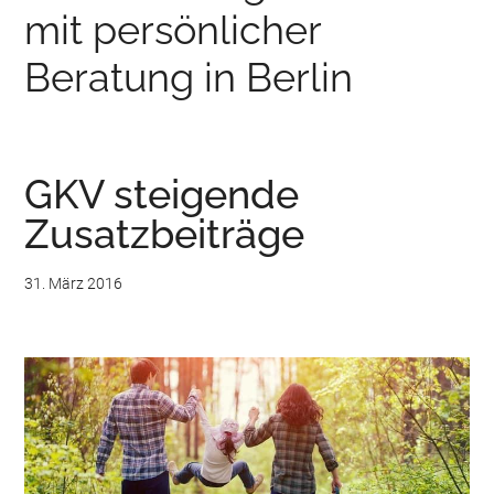
mit persönlicher
Beratung in Berlin
GKV steigende
Zusatzbeiträge
31. März 2016