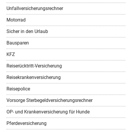
Unfallversicherungsrechner
Motorrad
Sicher in den Urlaub
Bausparen
KFZ
Reiserücktritt-Versicherung
Reisekrankenversicherung
Reisepolice
Vorsorge Sterbegeldversicherungsrechner
OP- und Krankenversicherung für Hunde
Pferdeversicherung