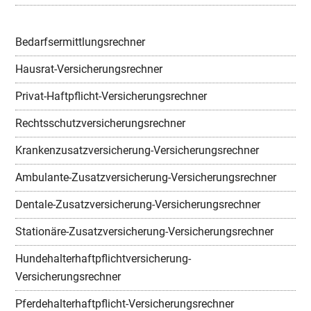
Bedarfsermittlungsrechner
Hausrat-Versicherungsrechner
Privat-Haftpflicht-Versicherungsrechner
Rechtsschutzversicherungsrechner
Krankenzusatzversicherung-Versicherungsrechner
Ambulante-Zusatzversicherung-Versicherungsrechner
Dentale-Zusatzversicherung-Versicherungsrechner
Stationäre-Zusatzversicherung-Versicherungsrechner
Hundehalterhaftpflichtversicherung-
Versicherungsrechner
Pferdehalterhaftpflicht-Versicherungsrechner