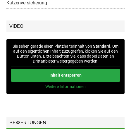
Katzenversicherung
VIDEO
Sie sehen gerade einen Platzhalterinhalt von
Standard
. Um
auf den eigentlichen Inhalt zuzugreifen, klicken Sie auf den
Button unten. Bitte beachten Sie, dass dabei Daten an
Drittanbieter weitergegeben werden.
Inhalt entsperren
Weitere Informationen
BEWERTUNGEN