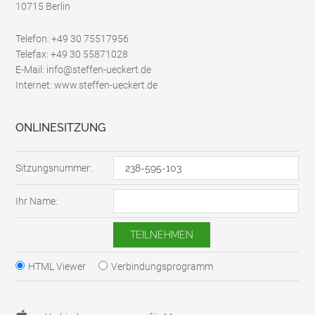
10715 Berlin
Telefon: +49 30 75517956
Telefax: +49 30 55871028
E-Mail: info@steffen-ueckert.de
Internet: www.steffen-ueckert.de
ONLINESITZUNG
Sitzungsnummer:
Ihr Name:
HTML Viewer
Verbindungsprogramm