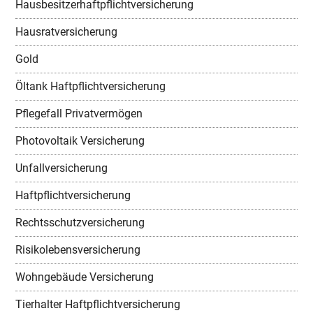
Hausbesitzerhaftpflichtversicherung
Hausratversicherung
Gold
Öltank Haftpflichtversicherung
Pflegefall Privatvermögen
Photovoltaik Versicherung
Unfallversicherung
Haftpflichtversicherung
Rechtsschutzversicherung
Risikolebensversicherung
Wohngebäude Versicherung
Tierhalter Haftpflichtversicherung