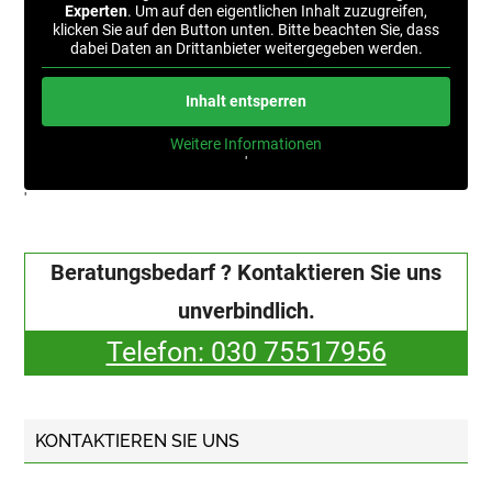
Experten
. Um auf den eigentlichen Inhalt zuzugreifen,
klicken Sie auf den Button unten. Bitte beachten Sie, dass
dabei Daten an Drittanbieter weitergegeben werden.
Inhalt entsperren
Weitere Informationen
'
'
Beratungsbedarf ? Kontaktieren Sie uns
unverbindlich.
Telefon: 030 75517956
KONTAKTIEREN SIE UNS