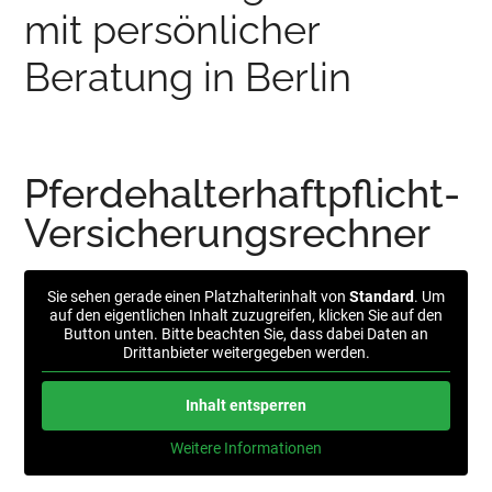
mit persönlicher
Beratung in Berlin
Pferdehalterhaftpflicht-
Versicherungsrechner
Sie sehen gerade einen Platzhalterinhalt von
Standard
. Um
auf den eigentlichen Inhalt zuzugreifen, klicken Sie auf den
Button unten. Bitte beachten Sie, dass dabei Daten an
Drittanbieter weitergegeben werden.
Inhalt entsperren
Weitere Informationen