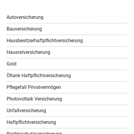
Autoversicherung
Bauversicherung
Hausbesitzerhaftpflichtversicherung
Hausratversicherung
Gold
Öltank Haftpflichtversicherung
Pflegefall Privatvermögen
Photovoltaik Versicherung
Unfallversicherung
Haftpflichtversicherung
Rechtsschutzversicherung