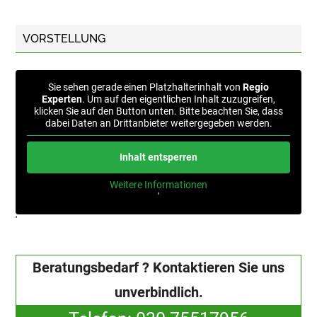
VORSTELLUNG
Sie sehen gerade einen Platzhalterinhalt von
Regio
Experten
. Um auf den eigentlichen Inhalt zuzugreifen,
klicken Sie auf den Button unten. Bitte beachten Sie, dass
dabei Daten an Drittanbieter weitergegeben werden.
Inhalt entsperren
Weitere Informationen
'
'
Beratungsbedarf ? Kontaktieren Sie uns
unverbindlich.