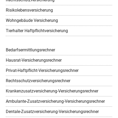
Risikolebensversicherung
Wohngebäude Versicherung
Tierhalter Haftpflichtversicherung
Bedarfsermittlungsrechner
Hausrat-Versicherungsrechner
Privat-Haftpflicht-Versicherungsrechner
Rechtsschutzversicherungsrechner
Krankenzusatzversicherung-Versicherungsrechner
Ambulante-Zusatzversicherung-Versicherungsrechner
Dentale-Zusatzversicherung-Versicherungsrechner