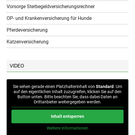
Vorsorge Sterbegeldversicherungsrechner
OP- und Krankenversicherung für Hunde
Pferdeversicherung
Katzenversicherung
VIDEO
Sie sehen gerade einen Platzhalterinhalt von
Standard
. Um
auf den eigentlichen Inhalt zuzugreifen, klicken Sie auf den
Button unten. Bitte beachten Sie, dass dabei Daten an
Drittanbieter weitergegeben werden.
Inhalt entsperren
Weitere Informationen