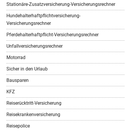
Stationäre-Zusatzversicherung-Versicherungsrechner
Hundehalterhaftpflichtversicherung-
Versicherungsrechner
Pferdehalterhaftpflicht-Versicherungsrechner
Unfallversicherungsrechner
Motorrad
Sicher in den Urlaub
Bausparen
KFZ
Reiserücktritt-Versicherung
Reisekrankenversicherung
Reisepolice