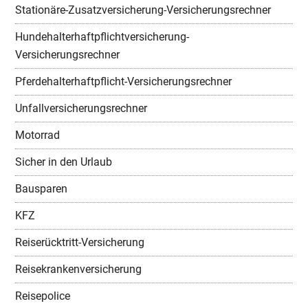
Stationäre-Zusatzversicherung-Versicherungsrechner
Hundehalterhaftpflichtversicherung-
Versicherungsrechner
Pferdehalterhaftpflicht-Versicherungsrechner
Unfallversicherungsrechner
Motorrad
Sicher in den Urlaub
Bausparen
KFZ
Reiserücktritt-Versicherung
Reisekrankenversicherung
Reisepolice