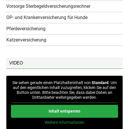
Vorsorge Sterbegeldversicherungsrechner
OP- und Krankenversicherung für Hunde
Pferdeversicherung
Katzenversicherung
VIDEO
Sie sehen gerade einen Platzhalterinhalt von
Standard
. Um
auf den eigentlichen Inhalt zuzugreifen, klicken Sie auf den
Button unten. Bitte beachten Sie, dass dabei Daten an
Drittanbieter weitergegeben werden.
Inhalt entsperren
Weitere Informationen