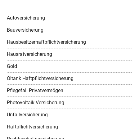
Autoversicherung
Bauversicherung
Hausbesitzerhaftpflichtversicherung
Hausratversicherung
Gold
Öltank Haftpflichtversicherung
Pflegefall Privatvermögen
Photovoltaik Versicherung
Unfallversicherung
Haftpflichtversicherung
Rechtsschutzversicherung