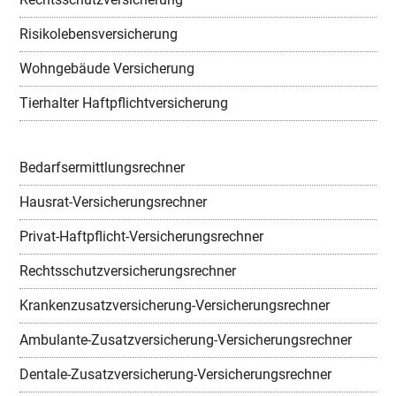
Risikolebensversicherung
Wohngebäude Versicherung
Tierhalter Haftpflichtversicherung
Bedarfsermittlungsrechner
Hausrat-Versicherungsrechner
Privat-Haftpflicht-Versicherungsrechner
Rechtsschutzversicherungsrechner
Krankenzusatzversicherung-Versicherungsrechner
Ambulante-Zusatzversicherung-Versicherungsrechner
Dentale-Zusatzversicherung-Versicherungsrechner