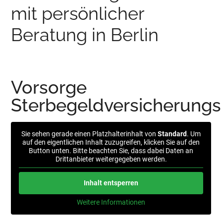
mit persönlicher
Beratung in Berlin
Vorsorge
Sterbegeldversicherungs
Sie sehen gerade einen Platzhalterinhalt von
Standard
. Um
auf den eigentlichen Inhalt zuzugreifen, klicken Sie auf den
Button unten. Bitte beachten Sie, dass dabei Daten an
Drittanbieter weitergegeben werden.
Inhalt entsperren
Weitere Informationen