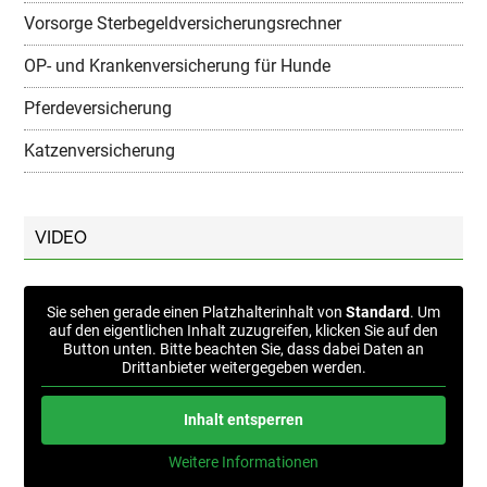
Vorsorge Sterbegeldversicherungsrechner
OP- und Krankenversicherung für Hunde
Pferdeversicherung
Katzenversicherung
VIDEO
Sie sehen gerade einen Platzhalterinhalt von
Standard
. Um
auf den eigentlichen Inhalt zuzugreifen, klicken Sie auf den
Button unten. Bitte beachten Sie, dass dabei Daten an
Drittanbieter weitergegeben werden.
Inhalt entsperren
Weitere Informationen