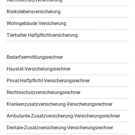
Risikolebensversicherung
Wohngebäude Versicherung
Tierhalter Haftpflichtversicherung
Bedarfsermittlungsrechner
Hausrat-Versicherungsrechner
Privat-Haftpflicht-Versicherungsrechner
Rechtsschutzversicherungsrechner
Krankenzusatzversicherung-Versicherungsrechner
Ambulante-Zusatzversicherung-Versicherungsrechner
Dentale-Zusatzversicherung-Versicherungsrechner