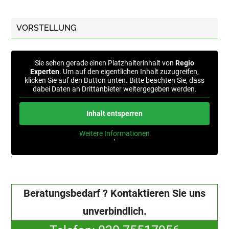
VORSTELLUNG
Sie sehen gerade einen Platzhalterinhalt von
Regio
Experten
. Um auf den eigentlichen Inhalt zuzugreifen,
klicken Sie auf den Button unten. Bitte beachten Sie, dass
dabei Daten an Drittanbieter weitergegeben werden.
Inhalt entsperren
Weitere Informationen
'
'
Beratungsbedarf ? Kontaktieren Sie uns
unverbindlich.