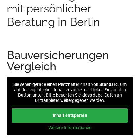
mit persönlicher
Beratung in Berlin
Bauversicherungen
Vergleich
Sie sehen gerade einen Platzhalterinhalt von
Standard
. Um
auf den eigentlichen Inhalt zuzugreifen, klicken Sie auf den
Button unten. Bitte beachten Sie, dass dabei Daten an
Drittanbieter weitergegeben werden.
Inhalt entsperren
Weitere Informationen