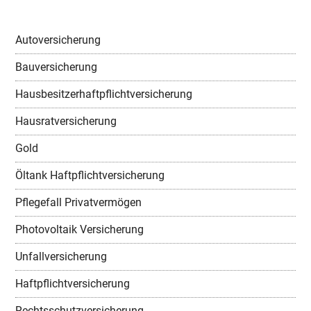
Autoversicherung
Bauversicherung
Hausbesitzerhaftpflichtversicherung
Hausratversicherung
Gold
Öltank Haftpflichtversicherung
Pflegefall Privatvermögen
Photovoltaik Versicherung
Unfallversicherung
Haftpflichtversicherung
Rechtsschutzversicherung